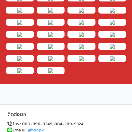
ติดต่อเรา
โทร : 080-998-9249, 084-269-9324
Line ID :
@hoc.pk