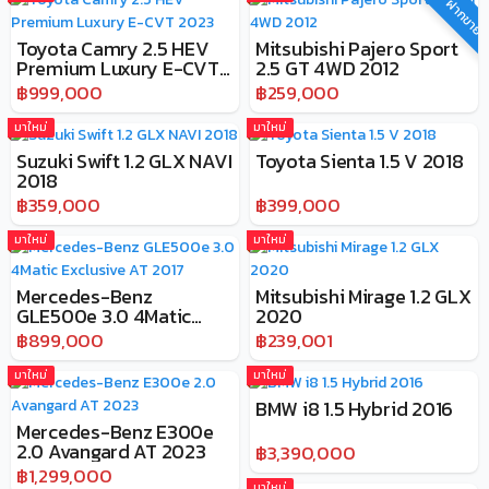
ฝากขาย
Toyota Camry 2.5 HEV
Mitsubishi Pajero Sport
Premium Luxury E-CVT
2.5 GT 4WD 2012
2023
฿999,000
฿259,000
มาใหม่
มาใหม่
Suzuki Swift 1.2 GLX NAVI
Toyota Sienta 1.5 V 2018
2018
฿359,000
฿399,000
มาใหม่
มาใหม่
Mercedes-Benz
Mitsubishi Mirage 1.2 GLX
GLE500e 3.0 4Matic
2020
Exclusive AT 2017
฿899,000
฿239,001
มาใหม่
มาใหม่
BMW i8 1.5 Hybrid 2016
Mercedes-Benz E300e
2.0 Avangard AT 2023
฿3,390,000
฿1,299,000
มาใหม่