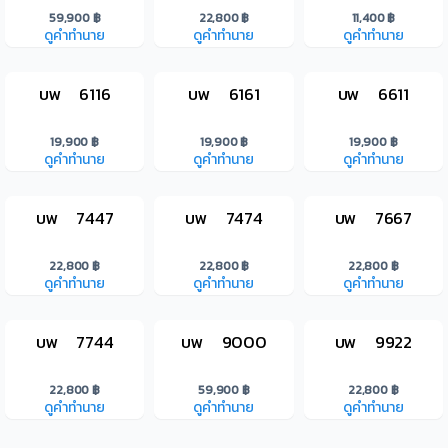
59,900 ฿
22,800 ฿
11,400 ฿
ดูคำทำนาย
ดูคำทำนาย
ดูคำทำนาย
บพ 6116
บพ 6161
บพ 6611
19,900 ฿
19,900 ฿
19,900 ฿
ดูคำทำนาย
ดูคำทำนาย
ดูคำทำนาย
บพ 7447
บพ 7474
บพ 7667
22,800 ฿
22,800 ฿
22,800 ฿
ดูคำทำนาย
ดูคำทำนาย
ดูคำทำนาย
บพ 7744
บพ 9000
บพ 9922
22,800 ฿
59,900 ฿
22,800 ฿
ดูคำทำนาย
ดูคำทำนาย
ดูคำทำนาย