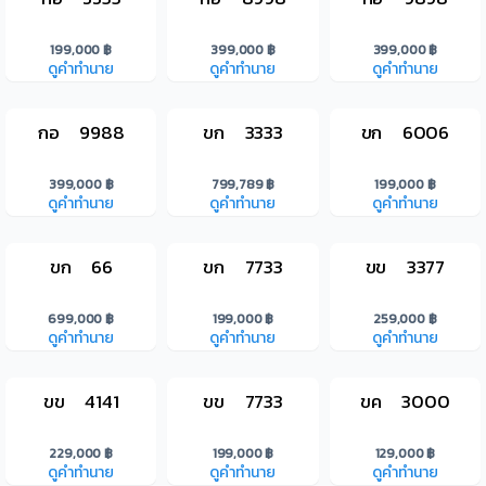
199,000 ฿
399,000 ฿
399,000 ฿
ดูคำทำนาย
ดูคำทำนาย
ดูคำทำนาย
กอ 9988
ขก 3333
ขก 6006
399,000 ฿
799,789 ฿
199,000 ฿
ดูคำทำนาย
ดูคำทำนาย
ดูคำทำนาย
ขก 66
ขก 7733
ขข 3377
699,000 ฿
199,000 ฿
259,000 ฿
ดูคำทำนาย
ดูคำทำนาย
ดูคำทำนาย
ขข 4141
ขข 7733
ขค 3000
229,000 ฿
199,000 ฿
129,000 ฿
ดูคำทำนาย
ดูคำทำนาย
ดูคำทำนาย