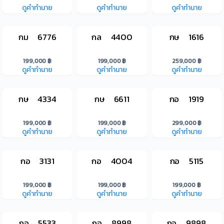
ดูคำทำนาย
ดูคำทำนาย
ดูคำทำนาย
กม 6776
กล 4400
กษ 1616
199,000 ฿
199,000 ฿
259,000 ฿
ดูคำทำนาย
ดูคำทำนาย
ดูคำทำนาย
กษ 4334
กษ 6611
กอ 1919
199,000 ฿
199,000 ฿
299,000 ฿
ดูคำทำนาย
ดูคำทำนาย
ดูคำทำนาย
กอ 3131
กอ 4004
กอ 5115
199,000 ฿
199,000 ฿
199,000 ฿
ดูคำทำนาย
ดูคำทำนาย
ดูคำทำนาย
กอ 5533
กอ 8998
กอ 9898