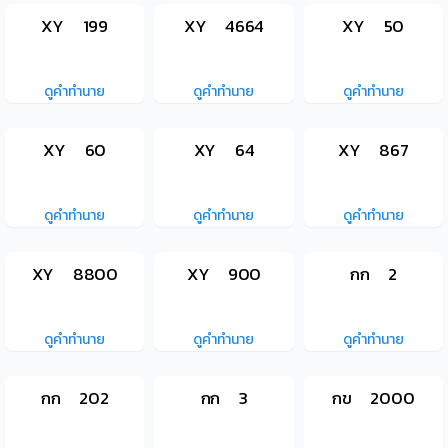
XY 199
XY 4664
XY 50
ดูคำทำนาย
ดูคำทำนาย
ดูคำทำนาย
XY 60
XY 64
XY 867
ดูคำทำนาย
ดูคำทำนาย
ดูคำทำนาย
XY 8800
XY 900
กก 2
ดูคำทำนาย
ดูคำทำนาย
ดูคำทำนาย
กก 202
กก 3
กข 2000