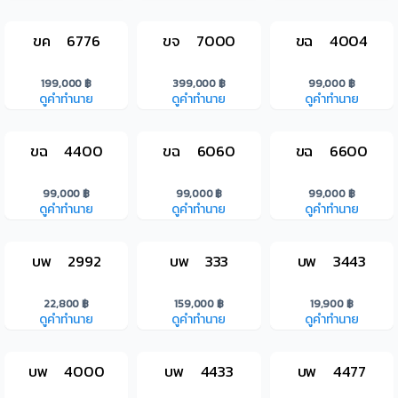
ขค 6776
ขจ 7000
ขฉ 4004
199,000 ฿
399,000 ฿
99,000 ฿
ดูคำทำนาย
ดูคำทำนาย
ดูคำทำนาย
ขฉ 4400
ขฉ 6060
ขฉ 6600
99,000 ฿
99,000 ฿
99,000 ฿
ดูคำทำนาย
ดูคำทำนาย
ดูคำทำนาย
บพ 2992
บพ 333
บพ 3443
22,800 ฿
159,000 ฿
19,900 ฿
ดูคำทำนาย
ดูคำทำนาย
ดูคำทำนาย
บพ 4000
บพ 4433
บพ 4477