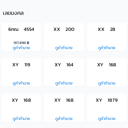
เลขมงคล
6กฌ 4554
XX 200
XX 28
197,890 ฿
ดูคำทำนาย
ดูคำทำนาย
ดูคำทำนาย
XY 119
XY 164
XY 168
ดูคำทำนาย
ดูคำทำนาย
ดูคำทำนาย
XY 168
XY 168
XY 1879
ดูคำทำนาย
ดูคำทำนาย
ดูคำทำนาย