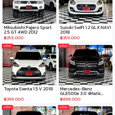
Mitsubishi Pajero Sport
Suzuki Swift 1.2 GLX NAVI
2.5 GT 4WD 2012
2018
฿259,000
฿359,000
มาใหม่
มาใหม่
Toyota Sienta 1.5 V 2018
Mercedes-Benz
GLE500e 3.0 4Matic
Exclusive AT 2017
฿399,000
฿899,000
มาใหม่
มาใหม่