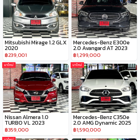
Mitsubishi Mirage 1.2 GLX
Mercedes-Benz E300e
2020
2.0 Avangard AT 2023
฿239,001
฿1,299,000
มาใหม่
มาใหม่
Nissan Almera 1.0
Mercedes-Benz C350e
TURBO VL 2023
2.0 AMG Dynamic 2025
฿359,000
฿1,590,000
มาใหม่