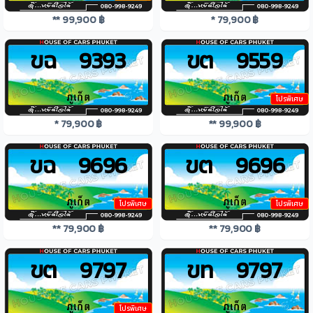
** 99,900 ฿
* 79,900 ฿
ขฉ 9393
ขต 9559
โปรพิเศษ
* 79,900 ฿
** 99,900 ฿
ขฉ 9696
ขต 9696
โปรพิเศษ
โปรพิเศษ
** 79,900 ฿
** 79,900 ฿
ขต 9797
ขท 9797
โปรพิเศษ