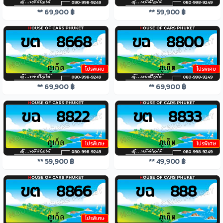
** 69,900 ฿
** 59,900 ฿
ขต 8668
ขฉ 8800
โปรพิเศษ
โปรพิเศษ
** 69,900 ฿
** 69,900 ฿
ขฉ 8822
ขต 8833
โปรพิเศษ
โปรพิเศษ
** 59,900 ฿
** 49,900 ฿
ขต 8866
ขฉ 888
โปรพิเศษ