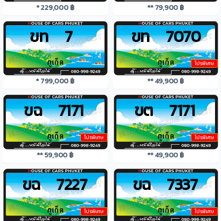
* 229,000 ฿
** 79,900 ฿
ขท 7
ขท 7070
โปรพิเศษ
* 799,000 ฿
** 49,900 ฿
ขฉ 7171
ขต 7171
โปรพิเศษ
โปรพิเศษ
** 59,900 ฿
** 49,900 ฿
ขฉ 7227
ขฉ 7337
โปรพิเศษ
โปรพิเศษ