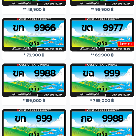
** 49,900 ฿
** 99,900 ฿
ขท 9966
ขต 9977
โปรพิเศษ
* 79,900 ฿
** 69,900 ฿
ขค 9988
ขฉ 999
* 199,000 ฿
* 799,000 ฿
ขท 999
กอ 9988