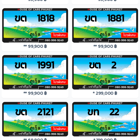
ขต 1818
ขต 1881
โปรพิเศษ
โปรพิเศษ
** 99,900 ฿
** 99,900 ฿
ขต 1991
ขต 2
โปรพิเศษ
** 99,900 ฿
* 299,000 ฿
ขต 2121
ขท 22
โปรพิเศษ