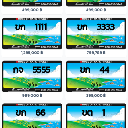
499,000 ฿
499,000 ฿
ขก 1111
ขก 3333
1,299,000 ฿
799,789 ฿
กจ 5555
ขก 44
999,000 ฿
399,000 ฿
ขก 66
ขต 1