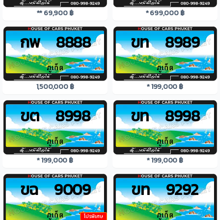
** 69,900 ฿
* 699,000 ฿
กพ 8888
ขท 8989
1,500,000 ฿
* 199,000 ฿
ขต 8998
ขท 8998
* 199,000 ฿
* 199,000 ฿
ขฉ 9009
ขท 9292
โปรพิเศษ