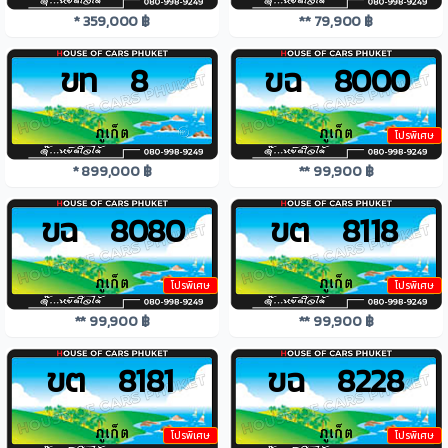
* 359,000 ฿
** 79,900 ฿
ขท 8
ขฉ 8000
โปรพิเศษ
* 899,000 ฿
** 99,900 ฿
ขฉ 8080
ขต 8118
โปรพิเศษ
โปรพิเศษ
** 99,900 ฿
** 99,900 ฿
ขต 8181
ขฉ 8228
โปรพิเศษ
โปรพิเศษ