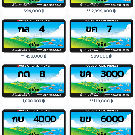
699,000 ฿
** 2,999,000 ฿
กล 4
ขค 7
** 499,000 ฿
999,000 ฿
กต 8
ขค 3000
1,888,888 ฿
** 129,000 ฿
กบ 4000
ขข 6000