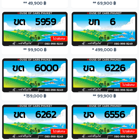
** 49,900 ฿
** 69,900 ฿
ขต 5959
ขท 6
โปรพิเศษ
** 99,900 ฿
* 499,000 ฿
ขต 6000
ขฉ 6226
โปรพิเศษ
* 159,000 ฿
** 99,900 ฿
ขต 6262
ขจ 6556
โปรพิเศษ
โปรพิเศษ