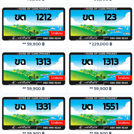
ขต 1212
ขต 123
โปรพิเศษ
** 59,900 ฿
* 229,000 ฿
ขฉ 1313
ขต 1313
โปรพิเศษ
โปรพิเศษ
** 59,900 ฿
** 59,900 ฿
ขฉ 1331
ขต 1551
โปรพิเศษ
โปรพิเศษ
** 59,900 ฿
** 59,900 ฿