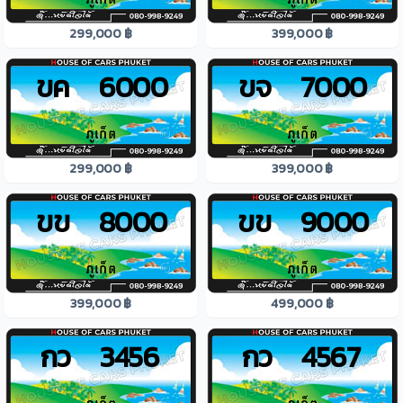
299,000 ฿
399,000 ฿
ขค 6000
ขจ 7000
299,000 ฿
399,000 ฿
ขข 8000
ขข 9000
399,000 ฿
499,000 ฿
กว 3456
กว 4567