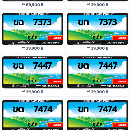
** 69,900 ฿
** 39,900 ฿
ขฉ 7373
ขท 7373
โปรพิเศษ
โปรพิเศษ
** 39,900 ฿
** 39,900 ฿
ขฉ 7447
ขต 7447
โปรพิเศษ
โปรพิเศษ
** 39,900 ฿
** 39,900 ฿
ขต 7474
ขท 7474
โปรพิเศษ
โปรพิเศษ