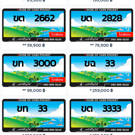
** 69,900 ฿
* 199,000 ฿
ขต 2662
ขต 2828
โปรพิเศษ
โปรพิเศษ
** 59,900 ฿
** 79,900 ฿
ขท 3000
ขฉ 33
โปรพิเศษ
** 99,000 ฿
* 259,000 ฿
ขท 33
ขต 3333