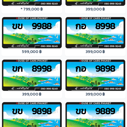
* 799,000 ฿
399,000 ฿
ขข 9988
กอ 8998
599,000 ฿
399,000 ฿
ขก 8998
กอ 9898
399,000 ฿
399,000 ฿
ขข 9898
ขข 9889