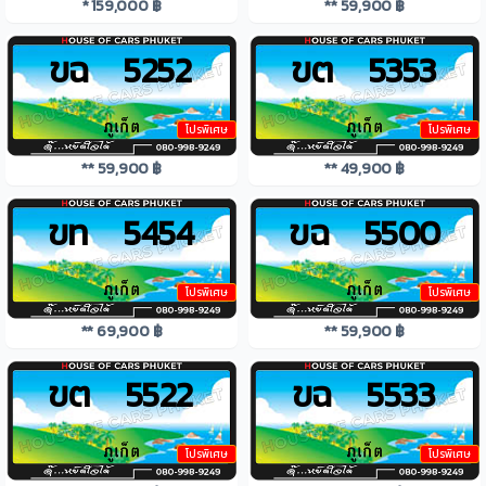
* 159,000 ฿
** 59,900 ฿
ขฉ 5252
ขต 5353
โปรพิเศษ
โปรพิเศษ
** 59,900 ฿
** 49,900 ฿
ขท 5454
ขฉ 5500
โปรพิเศษ
โปรพิเศษ
** 69,900 ฿
** 59,900 ฿
ขต 5522
ขฉ 5533
โปรพิเศษ
โปรพิเศษ