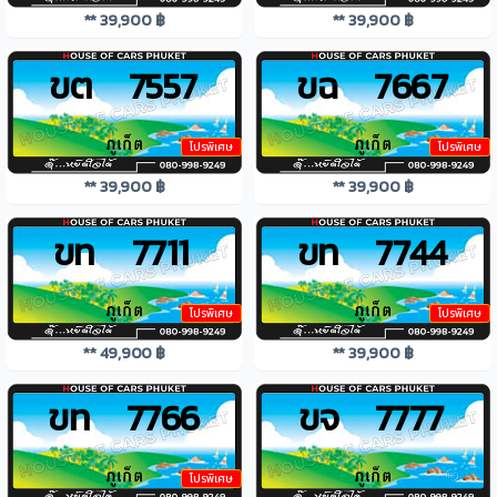
** 39,900 ฿
** 39,900 ฿
ขต 7557
ขฉ 7667
โปรพิเศษ
โปรพิเศษ
** 39,900 ฿
** 39,900 ฿
ขท 7711
ขท 7744
โปรพิเศษ
โปรพิเศษ
** 49,900 ฿
** 39,900 ฿
ขท 7766
ขจ 7777
โปรพิเศษ