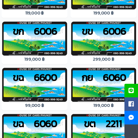
119,000 ฿
199,000 ฿
ขก 6006
ขข 6006
199,000 ฿
299,000 ฿
ขฉ 6600
กย 6060
99,000 ฿
199,000 ฿
ขฉ 6060
ขต 2211