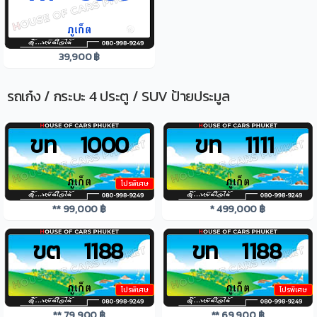
39,900 ฿
รถเก๋ง / กระบะ 4 ประตู / SUV ป้ายประมูล
ขท 1000
ขท 1111
โปรพิเศษ
** 99,000 ฿
* 499,000 ฿
ขต 1188
ขท 1188
โปรพิเศษ
โปรพิเศษ
** 79,900 ฿
** 69,900 ฿