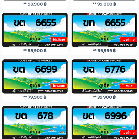
** 99,900 ฿
** 99,000 ฿
ขต 6655
ขท 6655
โปรพิเศษ
โปรพิเศษ
** 99,900 ฿
** 99,999 ฿
ขต 6699
ขฉ 6776
โปรพิเศษ
โปรพิเศษ
** 79,900 ฿
** 39,900 ฿
ขต 678
ขต 6996
โปรพิเศษ