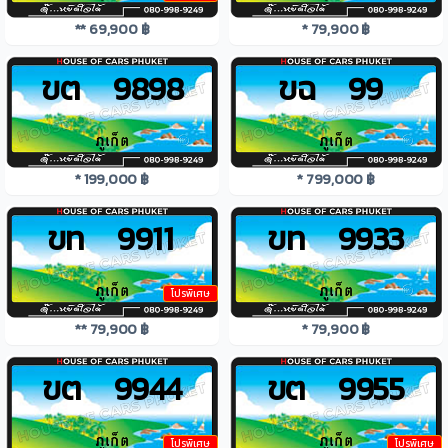
** 69,900 ฿
* 79,900 ฿
ขต 9898
ขฉ 99
* 199,000 ฿
* 799,000 ฿
ขท 9911
ขท 9933
โปรพิเศษ
** 79,900 ฿
* 79,900 ฿
ขต 9944
ขต 9955
โปรพิเศษ
โปรพิเศษ