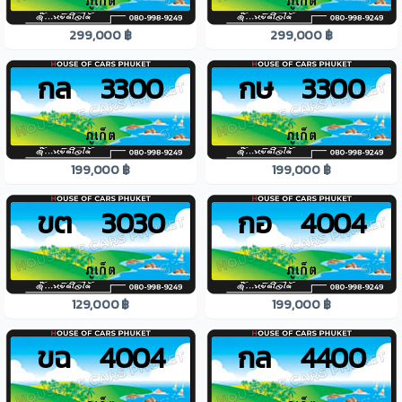
299,000 ฿
299,000 ฿
กล 3300
กษ 3300
199,000 ฿
199,000 ฿
ขต 3030
กอ 4004
129,000 ฿
199,000 ฿
ขฉ 4004
กล 4400