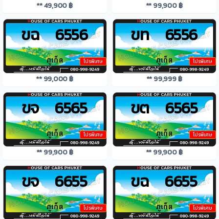
** 49,900 ฿
** 99,900 ฿
ขฉ 6556
ขท 6556
โปรพิเศษ
โปรพิเศษ
** 99,000 ฿
** 99,999 ฿
ขจ 6565
ขต 6565
โปรพิเศษ
โปรพิเศษ
** 99,900 ฿
** 99,900 ฿
ขจ 6655
ขฉ 6655
โปรพิเศษ
โปรพิเศษ