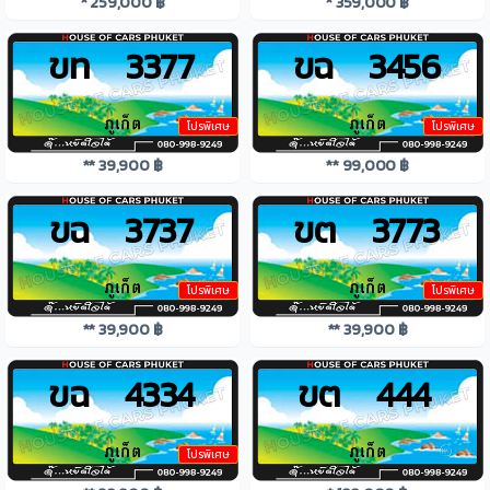
* 259,000 ฿
* 359,000 ฿
ขท 3377
ขฉ 3456
โปรพิเศษ
โปรพิเศษ
** 39,900 ฿
** 99,000 ฿
ขฉ 3737
ขต 3773
โปรพิเศษ
โปรพิเศษ
** 39,900 ฿
** 39,900 ฿
ขฉ 4334
ขต 444
โปรพิเศษ