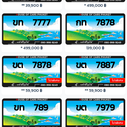
** 39,900 ฿
* 499,000 ฿
ขท 7777
กท 7878
* 499,000 ฿
139,000 ฿
ขต 7878
ขต 7887
โปรพิเศษ
โปรพิเศษ
** 59,900 ฿
** 59,900 ฿
ขท 789
ขต 7979
โปรพิเศษ