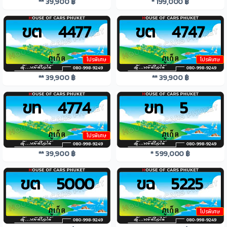
** 39,900 ฿
* 199,000 ฿
ขต 4477
ขต 4747
โปรพิเศษ
โปรพิเศษ
** 39,900 ฿
** 39,900 ฿
ขท 4774
ขท 5
โปรพิเศษ
** 39,900 ฿
* 599,000 ฿
ขต 5000
ขฉ 5225
โปรพิเศษ