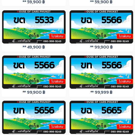
** 59,900 ฿
** 59,900 ฿
ขต 5533
ขฉ 5566
โปรพิเศษ
โปรพิเศษ
** 49,900 ฿
** 99,900 ฿
ขต 5566
ขท 5566
โปรพิเศษ
โปรพิเศษ
** 99,900 ฿
** 99,999 ฿
ขท 5656
ขฉ 5665
โปรพิเศษ
โปรพิเศษ