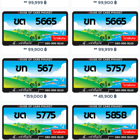
** 99,999 ฿
** 99,900 ฿
ขต 5665
ขท 5665
โปรพิเศษ
โปรพิเศษ
** 99,900 ฿
** 99,999 ฿
ขท 567
ขต 5757
โปรพิเศษ
* 159,000 ฿
** 49,900 ฿
ขต 5775
ขต 5858
โปรพิเศษ
โปรพิเศษ