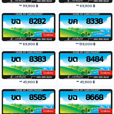
** 99,900 ฿
** 69,900 ฿
ขฉ 8282
ขค 8338
โปรพิเศษ
** 69,900 ฿
** 159,000 ฿
ขต 8383
ขต 8484
โปรพิเศษ
โปรพิเศษ
** 45,900 ฿
** 45,900 ฿
ขต 8585
ขฉ 8668
โปรพิเศษ
โปรพิเศษ