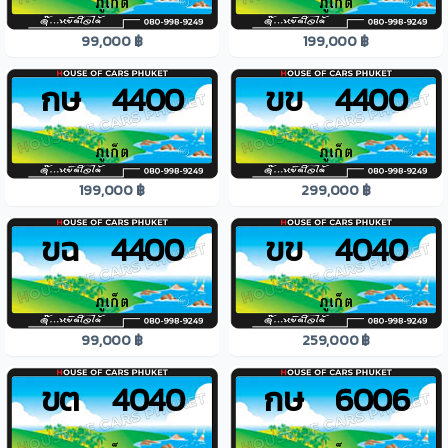
99,000 ฿
199,000 ฿
กษ 4400
ขข 4400
199,000 ฿
299,000 ฿
ขฉ 4400
ขข 4040
99,000 ฿
259,000 ฿
ขต 4040
กษ 6006