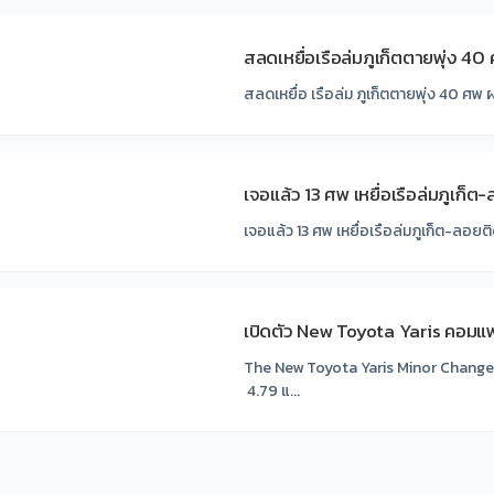
สลดเหยื่อเรือล่มภูเก็ตตายพุ่ง 40
สลดเหยื่อ เรือล่ม ภูเก็ตตายพุ่ง 40 ศพ ผ
เจอแล้ว 13 ศพ เหยื่อเรือล่มภูเก็ต-
เจอแล้ว 13 ศพ เหยื่อเรือล่มภูเก็ต-ลอยติด
เปิดตัว New Toyota Yaris คอมแพ
The New Toyota Yaris Minor Change i
4.79 แ...