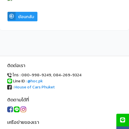
ย้อนกลับ
ติดต่อเรา
โทร : 080-998-9249, 084-269-9324
Line ID :
@hoc.pk
:
House of Cars Phuket
ติดตามได้ที่
เครือข่ายของเรา