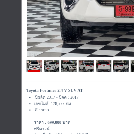
1
/
11
Toyota Fortuner 2.4 V SUV AT
ปีผลิต 2017 • ปีจด : 2017
เลขไมล์ :178,xxx กม.
สี : ขาว
ราคา : 699,000 บาท
ฟรีดาวน์ :