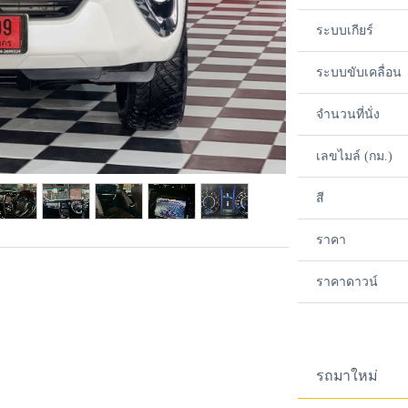
ระบบเกียร์
ระบบขับเคลื่อน
จำนวนที่นั่ง
เลขไมล์ (กม.)
สี
ราคา
ราคาดาวน์
รถมาใหม่