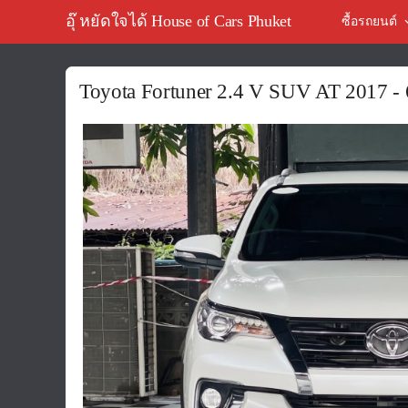
อุ๊ หยัดใจได้ House of Cars Phuket
ซื้อรถยนต์
Toyota Fortuner 2.4 V SUV AT 2017 -