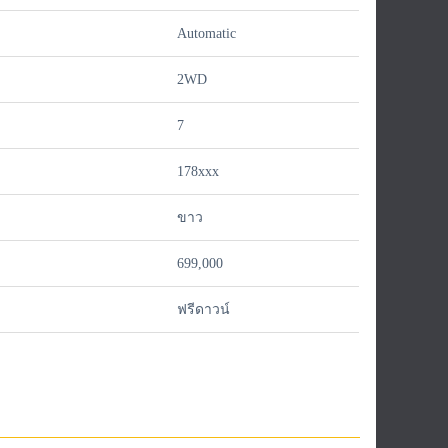
Automatic
2WD
7
178xxx
ขาว
699,000
ฟรีดาวน์