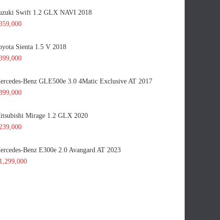
uzuki Swift 1.2 GLX NAVI 2018
359,000
oyota Sienta 1.5 V 2018
399,000
ercedes-Benz GLE500e 3.0 4Matic Exclusive AT 2017
899,000
itsubishi Mirage 1.2 GLX 2020
239,000
ercedes-Benz E300e 2.0 Avangard AT 2023
1,299,000