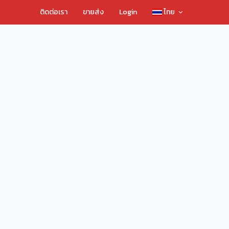
ติดต่อเรา
ขายส่ง
Login
ไทย