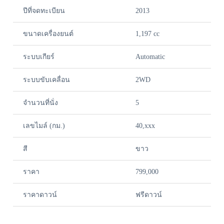
ปีที่จดทะเบียน
2013
ขนาดเครื่องยนต์
1,197 cc
ระบบเกียร์
Automatic
ระบบขับเคลื่อน
2WD
จำนวนที่นั่ง
5
เลขไมล์ (กม.)
40,xxx
สี
ขาว
ราคา
799,000
ราคาดาวน์
ฟรีดาวน์