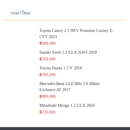
รถมาใหม่
Toyota Camry 2.5 HEV Premium Luxury E-
CVT 2023
฿999,000
Suzuki Swift 1.2 GLX NAVI 2018
฿359,000
Toyota Sienta 1.5 V 2018
฿399,000
Mercedes-Benz GLE500e 3.0 4Matic
Exclusive AT 2017
฿899,000
Mitsubishi Mirage 1.2 GLX 2020
฿239,000