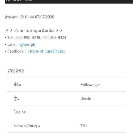
อัพเดท: 12:10:44 07/07/2026
📌📌 สอบถามข้อมูลเพิ่มเติม 📌📌
• Tel : 080-998-9249, 084-269-9324
• Line :
@hoc.pk
• Facebook :
House of Cars Phuket
สเปครถ
ยี่ห้อ
Volkswagen
รุ่น
Beetle
โฉมรถ
รายละเอียดรุ่น
TSI