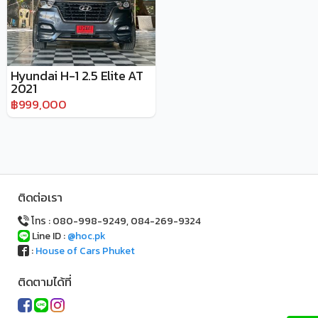
Hyundai H-1 2.5 Elite AT
2021
฿999,000
ติดต่อเรา
โทร : 080-998-9249, 084-269-9324
Line ID :
@hoc.pk
:
House of Cars Phuket
ติดตามได้ที่