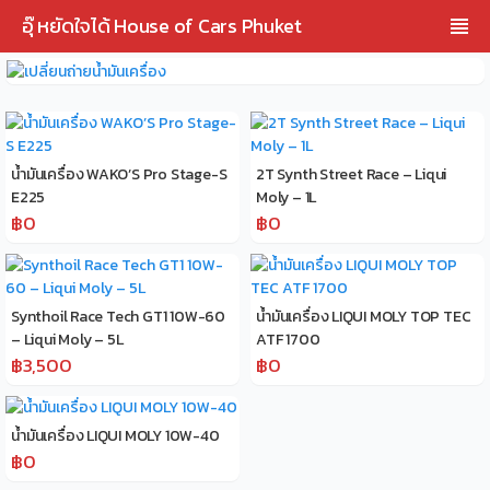
อุ๊ หยัดใจได้ House of Cars Phuket
น้ำมันเครื่อง WAKO’S Pro Stage-S
2T Synth Street Race – Liqui
E225
Moly – 1L
฿0
฿0
Synthoil Race Tech GT1 10W-60
น้ำมันเครื่อง LIQUI MOLY TOP TEC
– Liqui Moly – 5L
ATF 1700
฿3,500
฿0
น้ำมันเครื่อง LIQUI MOLY 10W-40
฿0