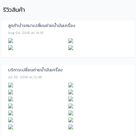
รีวิวสินค้า
ลูกค้านำรถมาเปลี่ยนถ่ายน้ำมันเครื่อง
Aug 04, 2018 at 14:19
บริการเปลี่ยนถ่ายน้ำมันเครื่อง
Jul 26, 2018 at 12:48