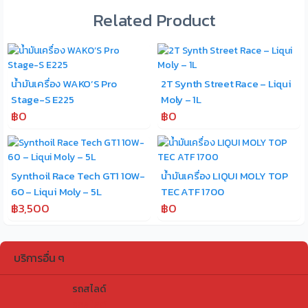
Related Product
น้ำมันเครื่อง WAKO’S Pro
2T Synth Street Race – Liqui
Stage-S E225
Moly – 1L
฿0
฿0
Synthoil Race Tech GT1 10W-
น้ำมันเครื่อง LIQUI MOLY TOP
60 – Liqui Moly – 5L
TEC ATF 1700
฿3,500
฿0
บริการอื่น ๆ
รถสไลด์
รถสไลด์