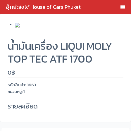
อุ๊ หยัดใจได้ House of Cars Phuket
น้ำมันเครื่อง LIQUI MOLY
TOP TEC ATF 1700
0
฿
รหัสสินค้า:
3663
หมวดหมู่: 1
รายละเอียด