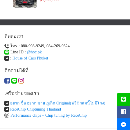
ติดต่อเรา
โทร : 080-998-9249, 084-269-9324
Line ID :
@hoc.pk
:
House of Cars Phuket
ติดตามได้ที่
เครือข่ายของเรา
อยาก ซื้อ อยาก ขาย ภูเก็ต Original(ฟรี!!กลุ่มนี้ไม่มีโกง)
RaceChip Chiptuning Thailand
Performance chips – Chip tuning by RaceChip