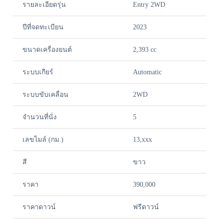
รายละเอียดรุ่น
Entry 2WD
ปีที่จดทะเบียน
2023
ขนาดเครื่องยนต์
2,393 cc
ระบบเกียร์
Automatic
ระบบขับเคลื่อน
2WD
จำนวนที่นั่ง
5
เลขไมล์ (กม.)
13,xxx
สี
ขาว
ราคา
390,000
ราคาดาวน์
ฟรีดาวน์