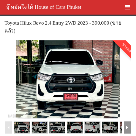
อุ๊ หยัดใจได้ House of Cars Phuket
Toyota Hilux Revo 2.4 Entry 2WD 2023 - 390,000 (ขาย
แล้ว)
ขายแล้ว
1
/
13