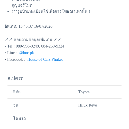
กุญแจรีโมท
(**รูปป้ายทะเบียนใช้เพื่อการโฆษณาเท่านั้น )
อัพเดท: 13:45:37 16/07/2026
📌📌 สอบถามข้อมูลเพิ่มเติม 📌📌
• Tel : 080-998-9249, 084-269-9324
• Line :
@hoc.pk
• Facebook :
House of Cars Phuket
สเปครถ
ยี่ห้อ
Toyota
รุ่น
Hilux Revo
โฉมรถ