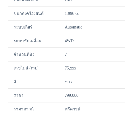
ขนาดเครื่องยนต์
1,996 cc
ระบบเกียร์
Automatic
ระบบขับเคลื่อน
4WD
จำนวนที่นั่ง
7
เลขไมล์ (กม.)
75,xxx
สี
ขาว
ราคา
799,000
ราคาดาวน์
ฟรีดาวน์