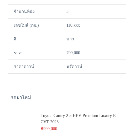
จำนวนที่นั่ง
5
เลขไมล์ (กม.)
110,xxx
สี
ขาว
ราคา
799,000
ราคาดาวน์
ฟรีดาวน์
รถมาใหม่
Toyota Camry 2.5 HEV Premium Luxury E-
CVT 2023
฿999,000