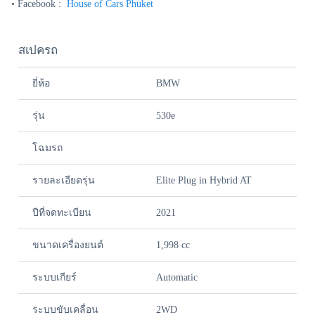
• Facebook :
House of Cars Phuket
สเปครถ
ยี่ห้อ
BMW
รุ่น
530e
โฉมรถ
รายละเอียดรุ่น
Elite Plug in Hybrid AT
ปีที่จดทะเบียน
2021
ขนาดเครื่องยนต์
1,998 cc
ระบบเกียร์
Automatic
ระบบขับเคลื่อน
2WD