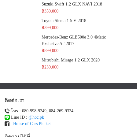
Suzuki Swift 1.2 GLX NAVI 2018
฿359,000
Toyota Sienta 1.5 V 2018
฿399,000
Mercedes-Benz GLE500e 3.0 4Matic
Exclusive AT 2017
฿899,000
Mitsubishi Mirage 1.2 GLX 2020
฿239,000
ติดต่อเรา
โทร : 080-998-9249, 084-269-9324
Line ID :
@hoc.pk
:
House of Cars Phuket
ติดตามได้ที่