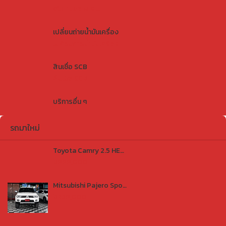
ตัวแทนต่อ พ.ร.บ.
เปลี่ยนถ่ายน้ำมันเครื่อง
เปลี่ยนถ่ายน้ำมันเครื่อง
สินเชื่อ SCB
สินเชื่อ SCB
บริการอื่น ๆ
รถมาใหม่
Toyota Camry 2.5 HEV Premium Luxury E-CVT 2023
฿999,000
Mitsubishi Pajero Sport 2.5 GT 4WD 2012
฿259,000