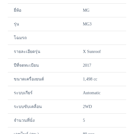
ยี่ห้อ
MG
รุ่น
MG3
โฉมรถ
รายละเอียดรุ่น
X Sunroof
ปีที่จดทะเบียน
2017
ขนาดเครื่องยนต์
1,498 cc
ระบบเกียร์
Automatic
ระบบขับเคลื่อน
2WD
จำนวนที่นั่ง
5