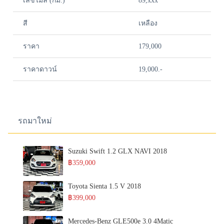
เลขไมล์ (กม.)
89,xxx
สี
เหลือง
ราคา
179,000
ราคาดาวน์
19,000.-
รถมาใหม่
Suzuki Swift 1.2 GLX NAVI 2018
฿359,000
Toyota Sienta 1.5 V 2018
฿399,000
Mercedes-Benz GLE500e 3.0 4Matic