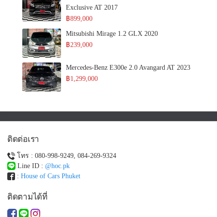
Exclusive AT 2017
฿899,000
Mitsubishi Mirage 1.2 GLX 2020
฿239,000
Mercedes-Benz E300e 2.0 Avangard AT 2023
฿1,299,000
ติดต่อเรา
โทร : 080-998-9249, 084-269-9324
Line ID :
@hoc.pk
:
House of Cars Phuket
ติดตามได้ที่