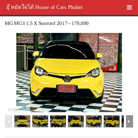
อุ๊ หยัดใจได้ House of Cars Phuket
MG MG3 1.5 X Sunroof 2017 - 179,000
1
/
13