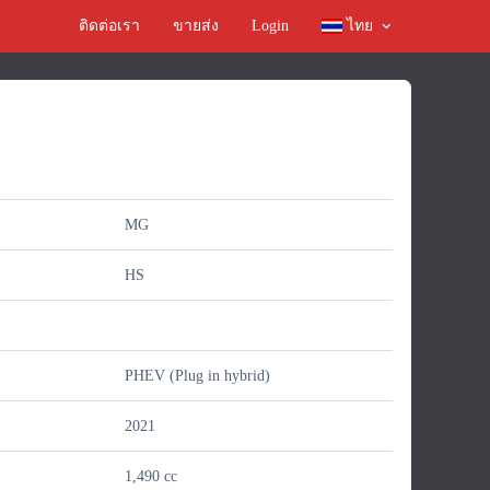
ติดต่อเรา
ขายส่ง
Login
ไทย
MG
HS
PHEV (Plug in hybrid)
2021
์
1,490 cc