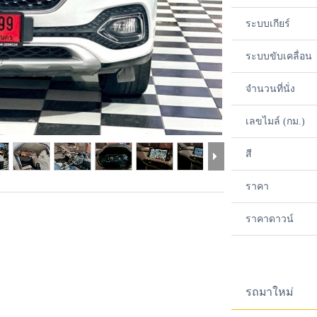
ระบบเกียร์
ระบบขับเคลื่อน
จำนวนที่นั่ง
เลขไมล์ (กม.)
สี
ราคา
ราคาดาวน์
รถมาใหม่