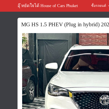
อุ๊ หยัดใจได้ House of Cars Phuket
ซื้อรถยนต์
MG HS 1.5 PHEV (Plug in hybrid) 202