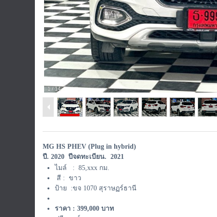
1
/
14
MG HS PHEV (Plug in hybrid)
ปี. 2020 ปีจดทะเบียน. 2021
ไมล์ : 85,xxx กม.
สี : ขาว
ป้าย :ขจ 1070 สุราษฏร์ธานี
ราคา : 399,000 บาท