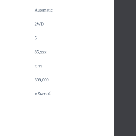
Automatic
2WD
5
85,xxx
ขาว
399,000
ฟรีดาวน์