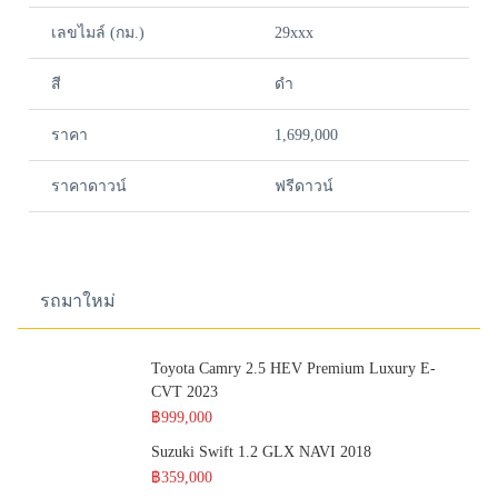
เลขไมล์ (กม.)
29xxx
สี
ดำ
ราคา
1,699,000
ราคาดาวน์
ฟรีดาวน์
รถมาใหม่
Toyota Camry 2.5 HEV Premium Luxury E-
CVT 2023
฿999,000
Suzuki Swift 1.2 GLX NAVI 2018
฿359,000