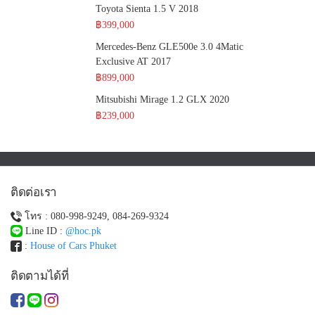
Toyota Sienta 1.5 V 2018
฿399,000
Mercedes-Benz GLE500e 3.0 4Matic
Exclusive AT 2017
฿899,000
Mitsubishi Mirage 1.2 GLX 2020
฿239,000
ติดต่อเรา
โทร : 080-998-9249, 084-269-9324
Line ID :
@hoc.pk
:
House of Cars Phuket
ติดตามได้ที่