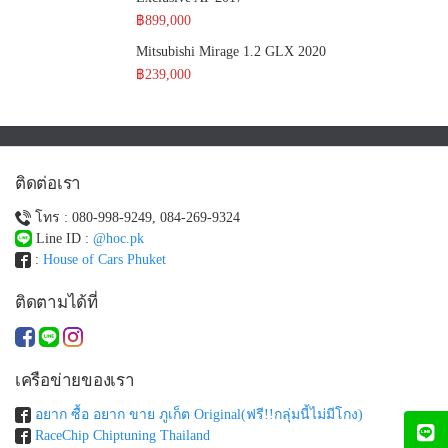
฿899,000
Mitsubishi Mirage 1.2 GLX 2020
฿239,000
ติดต่อเรา
โทร : 080-998-9249, 084-269-9324
Line ID :
@hoc.pk
:
House of Cars Phuket
ติดตามได้ที่
เครือข่ายของเรา
อยาก ซื้อ อยาก ขาย ภูเก็ต Original(ฟรี!!กลุ่มนี้ไม่มีโกง)
RaceChip Chiptuning Thailand