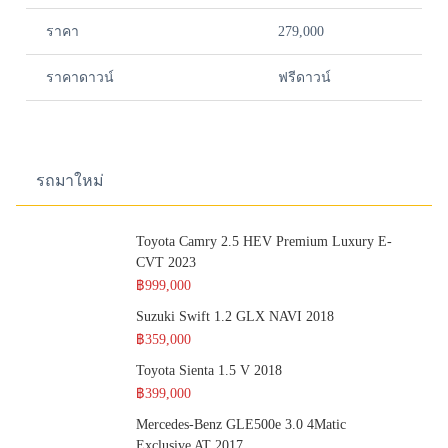
ราคา
279,000
ราคาดาวน์
ฟรีดาวน์
รถมาใหม่
Toyota Camry 2.5 HEV Premium Luxury E-
CVT 2023
฿999,000
Suzuki Swift 1.2 GLX NAVI 2018
฿359,000
Toyota Sienta 1.5 V 2018
฿399,000
Mercedes-Benz GLE500e 3.0 4Matic
Exclusive AT 2017