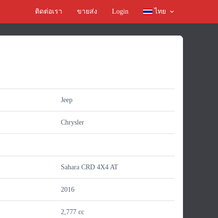
ติดต่อเรา
ขายส่ง
Login
ไทย
Jeep
Chrysler
Sahara CRD 4X4 AT
2016
์
2,777 cc