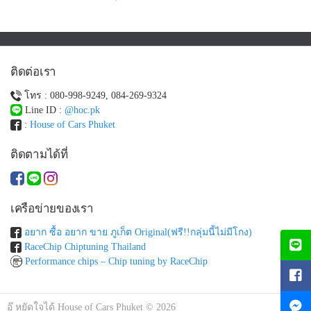
ติดต่อเรา
โทร : 080-998-9249, 084-269-9324
Line ID :
@hoc.pk
:
House of Cars Phuket
ติดตามได้ที่
เครือข่ายของเรา
อยาก ซื้อ อยาก ขาย ภูเก็ต Original(ฟรี!!กลุ่มนี้ไม่มีโกง)
RaceChip Chiptuning Thailand
Performance chips – Chip tuning by RaceChip
อุ๊ หยัดใจได้ House of Cars Phuket © 2026