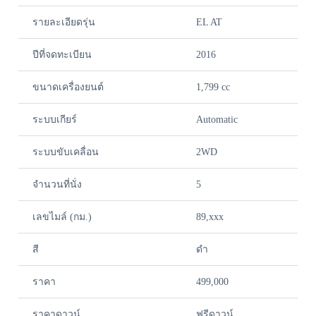
รายละเอียดรุ่น
EL AT
ปีที่จดทะเบียน
2016
ขนาดเครื่องยนต์
1,799 cc
ระบบเกียร์
Automatic
ระบบขับเคลื่อน
2WD
จำนวนที่นั่ง
5
เลขไมล์ (กม.)
89,xxx
สี
ดำ
ราคา
499,000
ราคาดาวน์
ฟรีดาวน์