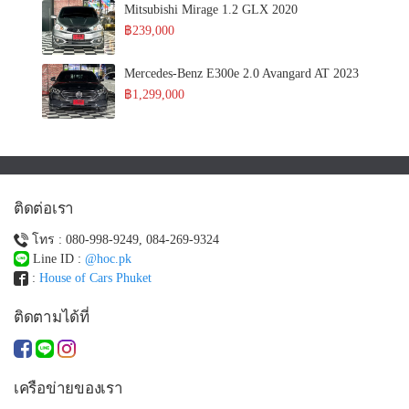
Mitsubishi Mirage 1.2 GLX 2020
฿239,000
Mercedes-Benz E300e 2.0 Avangard AT 2023
฿1,299,000
ติดต่อเรา
โทร : 080-998-9249, 084-269-9324
Line ID :
@hoc.pk
:
House of Cars Phuket
ติดตามได้ที่
เครือข่ายของเรา