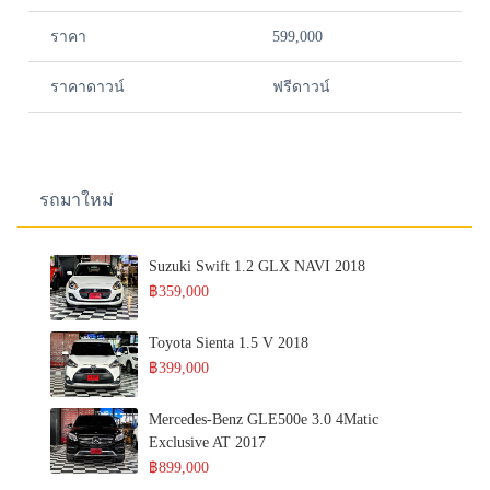
ราคา
599,000
ราคาดาวน์
ฟรีดาวน์
รถมาใหม่
Suzuki Swift 1.2 GLX NAVI 2018
฿359,000
Toyota Sienta 1.5 V 2018
฿399,000
Mercedes-Benz GLE500e 3.0 4Matic
Exclusive AT 2017
฿899,000