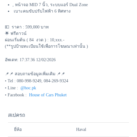
, หน้าจอ MID 7 นิ้ว, ระบบแอร์ Dual Zone
เบาะคนขับปรับไฟฟ้า 6 ทิศทาง
💶 ราคา : 599,000 บาท
🌟 ฟรีดาวน์
ผ่อนเริ่มต้น ( 84 งวด ) : 10,xxx.-
(**รูปป้ายทะเบียนใช้เพื่อการโฆษณาเท่านั้น )
อัพเดท: 17:37:36 12/02/2026
📌📌 สอบถามข้อมูลเพิ่มเติม 📌📌
• Tel : 080-998-9249, 084-269-9324
• Line :
@hoc.pk
• Facebook :
House of Cars Phuket
สเปครถ
ยี่ห้อ
Haval