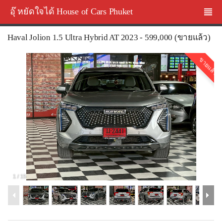
อุ๊ หยัดใจได้ House of Cars Phuket
Haval Jolion 1.5 Ultra Hybrid AT 2023 - 599,000 (ขายแล้ว)
ขายแล้ว
1
/
15