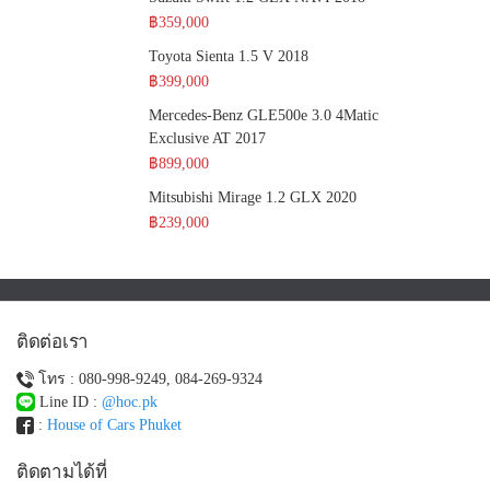
฿359,000
Toyota Sienta 1.5 V 2018
฿399,000
Mercedes-Benz GLE500e 3.0 4Matic
Exclusive AT 2017
฿899,000
Mitsubishi Mirage 1.2 GLX 2020
฿239,000
ติดต่อเรา
โทร : 080-998-9249, 084-269-9324
Line ID :
@hoc.pk
:
House of Cars Phuket
ติดตามได้ที่