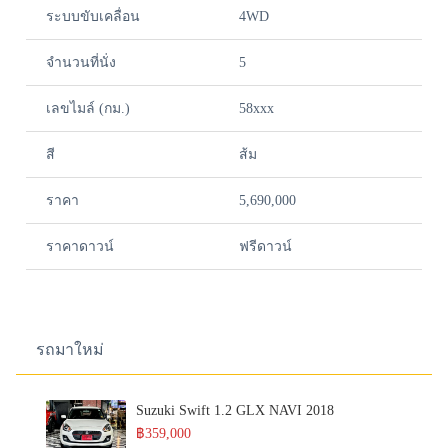
ระบบขับเคลื่อน
4WD
จำนวนที่นั่ง
5
เลขไมล์ (กม.)
58xxx
สี
ส้ม
ราคา
5,690,000
ราคาดาวน์
ฟรีดาวน์
รถมาใหม่
Suzuki Swift 1.2 GLX NAVI 2018
฿359,000