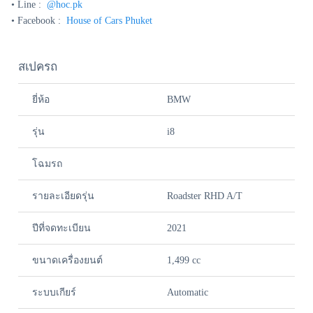
• Line :
@hoc.pk
• Facebook :
House of Cars Phuket
สเปครถ
ยี่ห้อ
BMW
รุ่น
i8
โฉมรถ
รายละเอียดรุ่น
Roadster RHD A/T
ปีที่จดทะเบียน
2021
ขนาดเครื่องยนต์
1,499 cc
ระบบเกียร์
Automatic