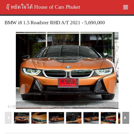
อุ๊ หยัดใจได้ House of Cars Phuket
BMW i8 1.5 Roadster RHD A/T 2021 - 5,690,000
1
/
17